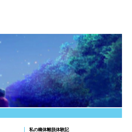
私の幽体離脱体験記