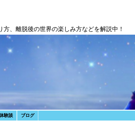
り方、離脱後の世界の楽しみ方などを解説中！
体験談
ブログ