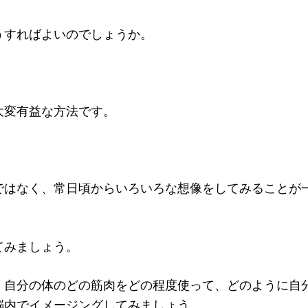
うすればよいのでしょうか。
大変有益な方法です。
ではなく、常日頃からいろいろな想像をしてみることが
てみましょう。
、自分の体のどの筋肉をどの程度使って、どのように自
脳内でイメージングしてみましょう。