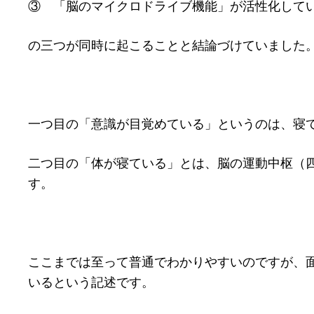
③ 「脳のマイクロドライブ機能」が活性化して
の三つが同時に起こることと結論づけていました
一つ目の「意識が目覚めている」というのは、寝
二つ目の「体が寝ている」とは、脳の運動中枢（
す。
ここまでは至って普通でわかりやすいのですが、
いるという記述です。