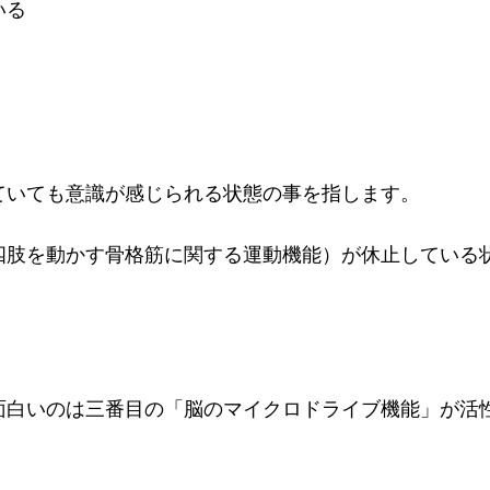
いる
。
ていても意識が感じられる状態の事を指します。
四肢を動かす骨格筋に関する運動機能）が休止している
面白いのは三番目の「脳のマイクロドライブ機能」が活