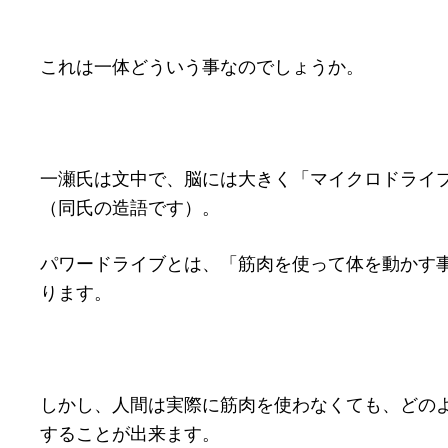
これは一体どういう事なのでしょうか。
一瀬氏は文中で、脳には大きく「マイクロドライ
（同氏の造語です）。
パワードライブとは、「筋肉を使って体を動かす
ります。
しかし、人間は実際に筋肉を使わなくても、どの
することが出来ます。