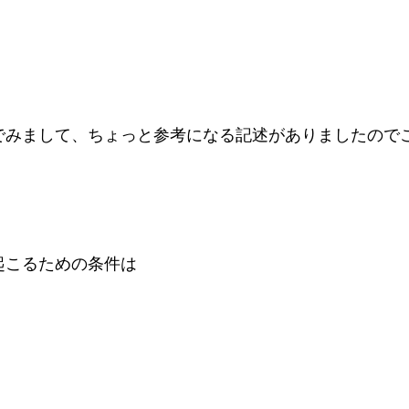
でみまして、ちょっと参考になる記述がありましたので
起こるための条件は