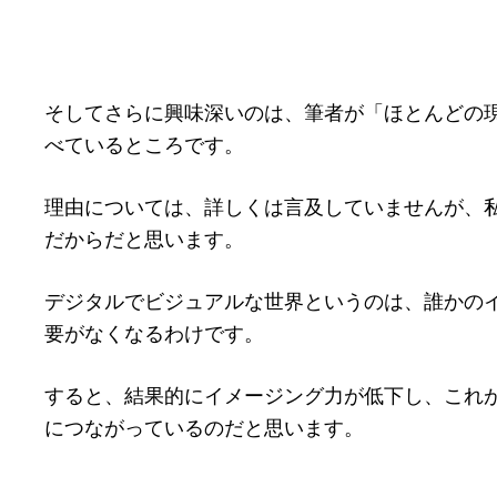
そしてさらに興味深いのは、筆者が「ほとんどの
べているところです。
理由については、詳しくは言及していませんが、
だからだと思います。
デジタルでビジュアルな世界というのは、誰かの
要がなくなるわけです。
すると、結果的にイメージング力が低下し、これ
につながっているのだと思います。