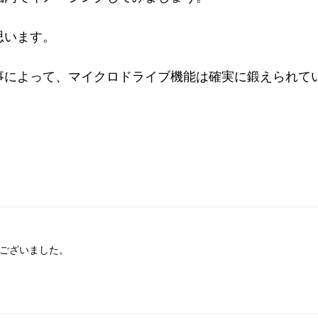
思います。
事によって、マイクロドライブ機能は確実に鍛えられて
ございました。