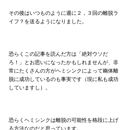
その後はいつものように週に２，３回の離脱ラ
イフ？を送るようになりました。
恐らくこの記事を読んだ方は「絶対ウソだ
ろ！」とお思いになったかもしれませんが、非
常にたくさんの方がヘミシンクによって幽体離
脱に成功しているのも事実です（現に私も成功
していますし）。
恐らくヘミシンクは離脱の可能性を格段に上げ
る方法なのだと思っています。