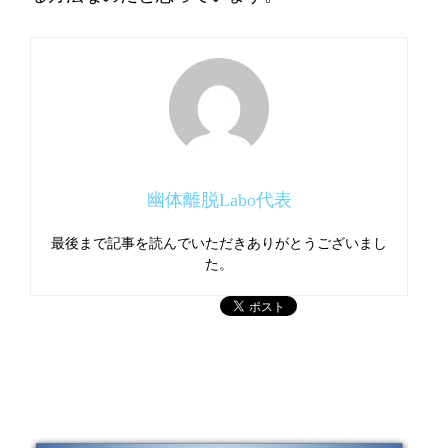
幽体離脱Labo代表
最後まで記事を読んでいただきありがとうございまし
た。