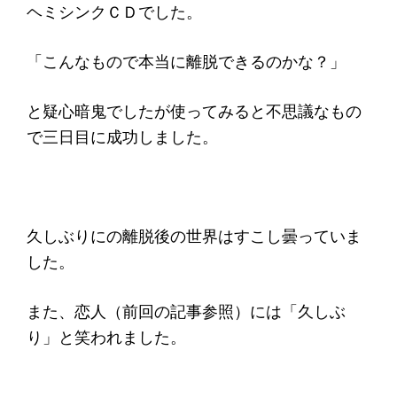
ヘミシンクＣＤでした。
「こんなもので本当に離脱できるのかな？」
と疑心暗鬼でしたが使ってみると不思議なもの
で三日目に成功しました。
久しぶりにの離脱後の世界はすこし曇っていま
した。
また、恋人（前回の記事参照）には「久しぶ
り」と笑われました。