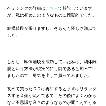
ヘミシンクの詳細は
こちら
で解説しています
が、私は初めこのようなものに懐疑的でした。
結構値段が張りますし、そもそも怪しさ満点で
した。
しかし、幽体離脱を成功していた私は、幽体離
脱という方法が現実的に可能であると知ってい
ましたので、勇気を出して買ってみました。
初めて買ったＣＤは再生するとまずはリラック
スする音楽が流れてきて、その後によくわから
ない不思議な音？のようなものが聞こえてくる