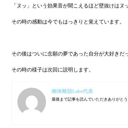
「ヌッ」という効果音が聞こえるほど壁抜けはヌ
その時の感動は今でもはっきりと覚えています。
その後はついに念願の夢であった自分が大好きだ
その時の様子は次回に説明します。
幽体離脱Labo代表
最後まで記事を読んでいただきありがとう