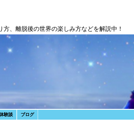
り方、離脱後の世界の楽しみ方などを解説中！
体験談
ブログ