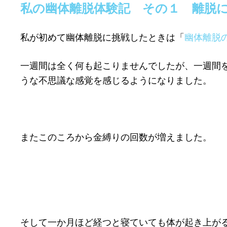
私の幽体離脱体験記 その１ 離脱
私が初めて幽体離脱に挑戦したときは「
幽体離脱
一週間は全く何も起こりませんでしたが、一週間
うな不思議な感覚を感じるようになりました。
またこのころから金縛りの回数が増えました。
そして一か月ほど経つと寝ていても体が起き上が