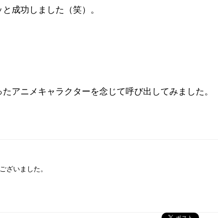
ッと成功しました（笑）。
ったアニメキャラクターを念じて呼び出してみました。
ございました。