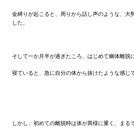
金縛りが起こると、周りから話し声のような、大
した。
そして一か月半が過ぎたころ、はじめて幽体離脱
寝ていると、急に自分の体から抜けたような感じ
しかし、初めての離脱時は体が異様に重く、まる