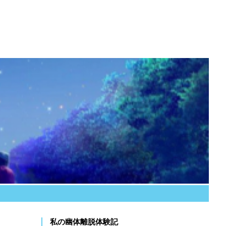
私の幽体離脱体験記