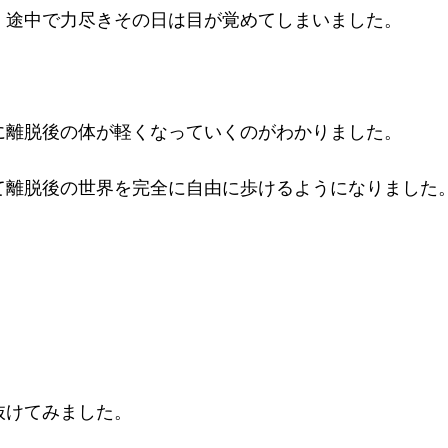
、途中で力尽きその日は目が覚めてしまいました。
に離脱後の体が軽くなっていくのがわかりました。
て離脱後の世界を完全に自由に歩けるようになりました
抜けてみました。