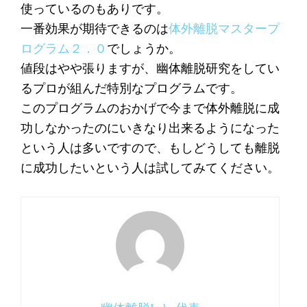
使っているのもありです。
一番効果が期待できるのは
体外離脱マスタープ
ログラム２．０
でしょうか。
値段はやや張りますが、幽体離脱研究をしてい
るプロが組んだ特別なプログラムです。
このプログラムのおかげで今まで体外離脱に成
功しなかったのにいきなり出来るようになった
という人は多いですので、もしどうしても離脱
に成功したいという人は試してみてください。