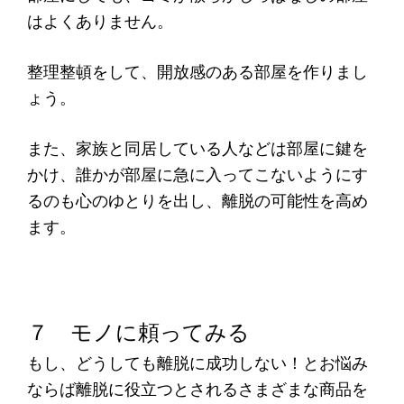
はよくありません。
整理整頓をして、開放感のある部屋を作りまし
ょう。
また、家族と同居している人などは部屋に鍵を
かけ、誰かが部屋に急に入ってこないようにす
るのも心のゆとりを出し、離脱の可能性を高め
ます。
７ モノに頼ってみる
もし、どうしても離脱に成功しない！とお悩み
ならば離脱に役立つとされるさまざまな商品を