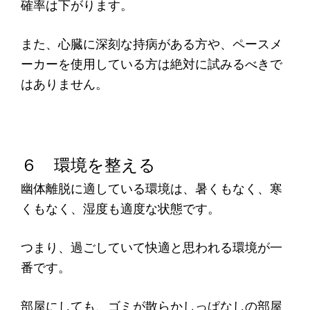
確率は下がります。
また、心臓に深刻な持病がある方や、ペースメ
ーカーを使用している方は絶対に試みるべきで
はありません。
６ 環境を整える
幽体離脱に適している環境は、暑くもなく、寒
くもなく、湿度も適度な状態です。
つまり、過ごしていて快適と思われる環境が一
番です。
部屋にしても、ゴミが散らかしっぱなしの部屋