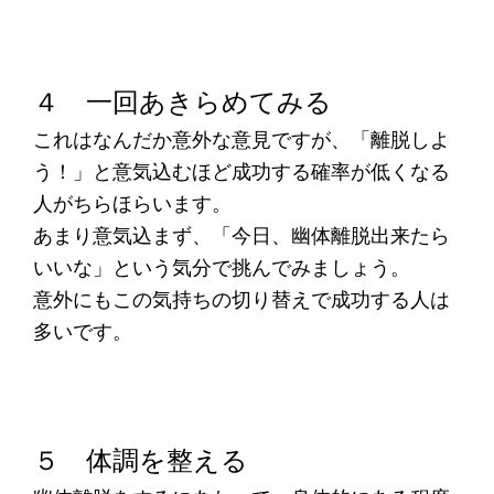
４ 一回あきらめてみる
これはなんだか意外な意見ですが、「離脱しよ
う！」と意気込むほど成功する確率が低くなる
人がちらほらいます。
あまり意気込まず、「今日、幽体離脱出来たら
いいな」という気分で挑んでみましょう。
意外にもこの気持ちの切り替えで成功する人は
多いです。
５ 体調を整える