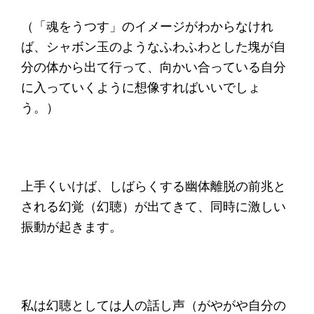
（「魂をうつす」のイメージがわからなけれ
ば、シャボン玉のようなふわふわとした塊が自
分の体から出て行って、向かい合っている自分
に入っていくように想像すればいいでしょ
う。）
上手くいけば、しばらくする幽体離脱の前兆と
される幻覚（幻聴）が出てきて、同時に激しい
振動が起きます。
私は幻聴としては人の話し声（がやがや自分の