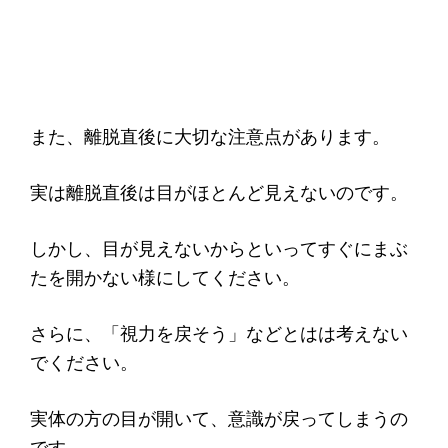
また、離脱直後に大切な注意点があります。
実は離脱直後は目がほとんど見えないのです。
しかし、目が見えないからといってすぐにまぶ
たを開かない様にしてください。
さらに、「視力を戻そう」などとはは考えない
でください。
実体の方の目が開いて、意識が戻ってしまうの
です。