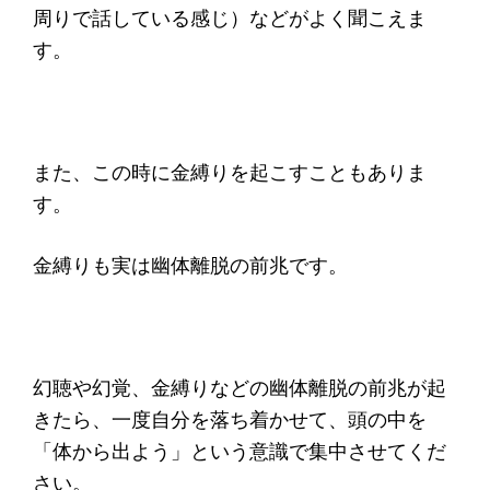
周りで話している感じ）などがよく聞こえま
す。
また、この時に金縛りを起こすこともありま
す。
金縛りも実は幽体離脱の前兆です。
幻聴や幻覚、金縛りなどの幽体離脱の前兆が起
きたら、一度自分を落ち着かせて、頭の中を
「体から出よう」という意識で集中させてくだ
さい。