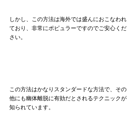
しかし、この方法は海外では盛んにおこなわれ
ており、非常にポピュラーですのでご安心くだ
さい。
この方法はかなりスタンダードな方法で、その
他にも幽体離脱に有効だとされるテクニックが
知られています。