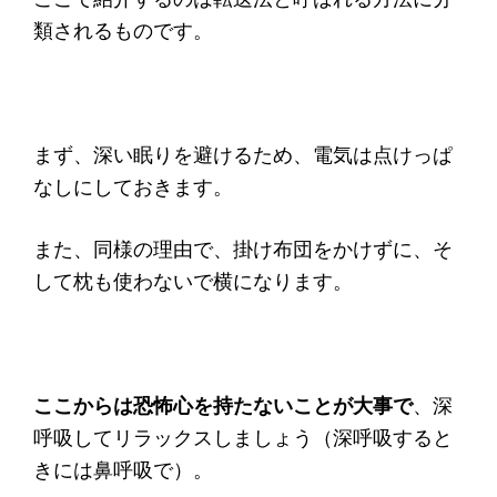
類されるものです。
まず、深い眠りを避けるため、電気は点けっぱ
なしにしておきます。
また、同様の理由で、掛け布団をかけずに、そ
して枕も使わないで横になります。
ここからは恐怖心を持たないことが大事で
、深
呼吸してリラックスしましょう（深呼吸すると
きには鼻呼吸で）。