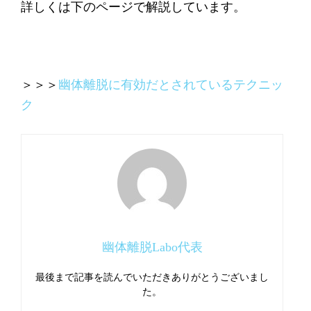
詳しくは下のページで解説しています。
＞＞＞
幽体離脱に有効だとされているテクニッ
ク
幽体離脱Labo代表
最後まで記事を読んでいただきありがとうございまし
た。