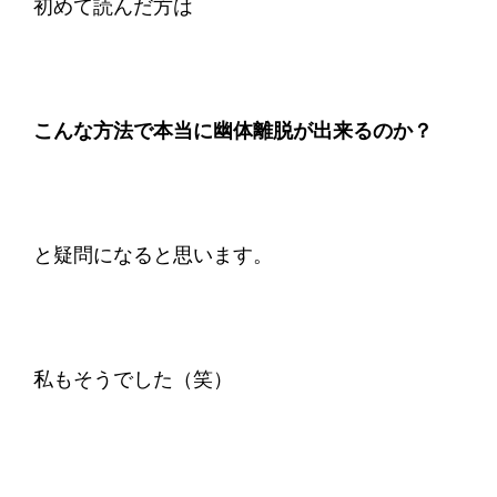
初めて読んだ方は
こんな方法で本当に幽体離脱が出来るのか？
と疑問になると思います。
私もそうでした（笑）