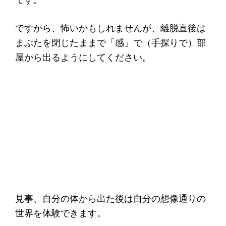
ですから、怖いかもしれませんが、離脱直後は
まぶたを閉じたままで「感」で（手探りで）部
屋から出るようにしてください。
見事、自分の体から出た後は自分の想像通りの
世界を体験できます。