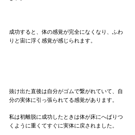
成功すると、体の感覚が完全になくなり、ふわ
りと宙に浮く感覚が感じられます。
抜け出た直後は自分がゴムで繋がれていて、自
分の実体に引っ張られてる感覚があります。
私は初離脱に成功したときは体が床にへばりつ
くように重くてすぐに実体に戻されました。