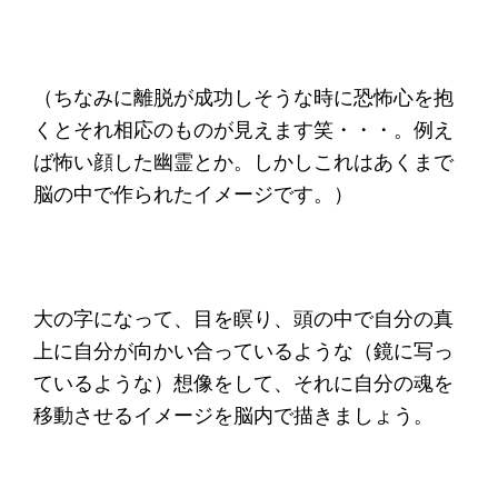
（ちなみに離脱が成功しそうな時に恐怖心を抱
くとそれ相応のものが見えます笑・・・。例え
ば怖い顔した幽霊とか。しかしこれはあくまで
脳の中で作られたイメージです。）
大の字になって、目を瞑り、頭の中で自分の真
上に自分が向かい合っているような（鏡に写っ
ているような）想像をして、それに自分の魂を
移動させるイメージを脳内で描きましょう。