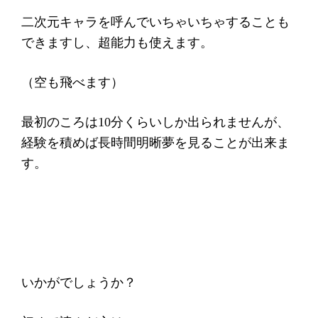
二次元キャラを呼んでいちゃいちゃすることも
できますし、超能力も使えます。
（空も飛べます）
最初のころは10分くらいしか出られませんが、
経験を積めば長時間明晰夢を見ることが出来ま
す。
いかがでしょうか？