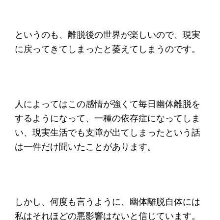
というのも、離脱後の世界が楽しいので、現実
に戻ってきてしまったと萎えてしまうのです。
人によってはこの感情が強くて毎日幽体離脱を
するようになって、一種の依存症になってしま
い、現実生活でも支障が出てしまったという話
は一件だけ聞いたことがあります。
しかし、何度も言うように、幽体離脱自体には
私はそれほどの悪影響はないと信じています。