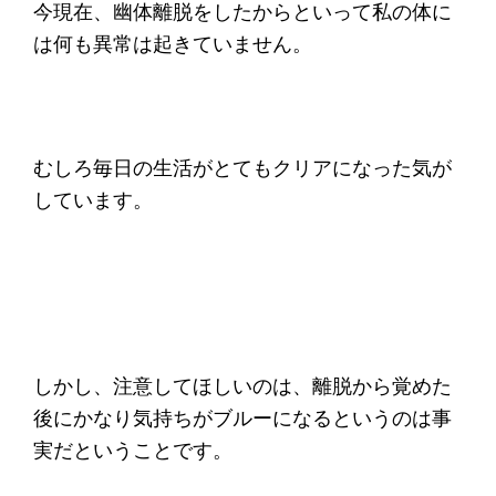
今現在、幽体離脱をしたからといって私の体に
は何も異常は起きていません。
むしろ毎日の生活がとてもクリアになった気が
しています。
しかし、注意してほしいのは、離脱から覚めた
後にかなり気持ちがブルーになるというのは事
実だということです。