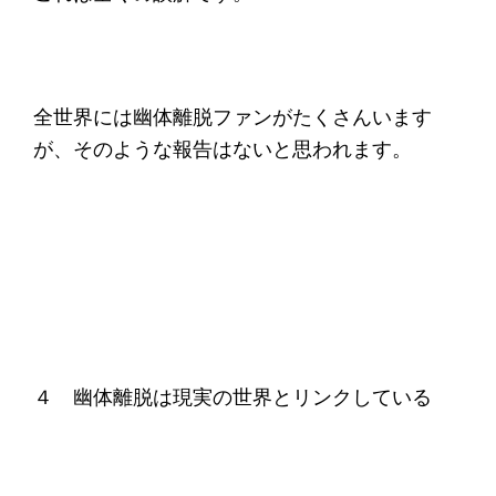
全世界には幽体離脱ファンがたくさんいます
が、そのような報告はないと思われます。
４ 幽体離脱は現実の世界とリンクしている