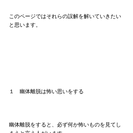
このページではそれらの誤解を解いていきたい
と思います。
１ 幽体離脱は怖い思いをする
幽体離脱をすると、必ず何か怖いものを見てし