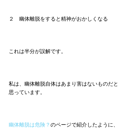
２ 幽体離脱をすると精神がおかしくなる
これは半分が誤解です。
私は、幽体離脱自体はあまり害はないものだと
思っています。
幽体離脱は危険？
のページで紹介したように、