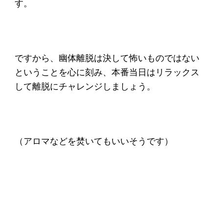
す。
ですから、幽体離脱は決して怖いものではない
ということを心に刻み、本番当日はリラックス
して離脱にチャレンジしましょう。
（アロマなどを焚いてもいいそうです）