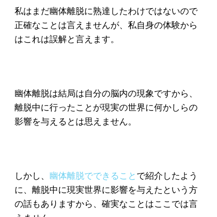
私はまだ幽体離脱に熟達したわけではないので
正確なことは言えませんが、私自身の体験から
はこれは誤解と言えます。
幽体離脱は結局は自分の脳内の現象ですから、
離脱中に行ったことが現実の世界に何かしらの
影響を与えるとは思えません。
しかし、
幽体離脱でできること
で紹介したよう
に、離脱中に現実世界に影響を与えたという方
の話もありますから、確実なことはここでは言