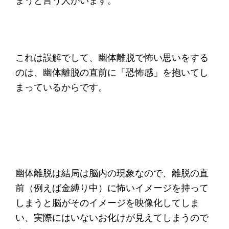
まうと言う人がいます。
これは誤解でして、幽体離脱で怖い思いをする
のは、幽体離脱の直前に「恐怖感」を抱いてし
まっているからです。
幽体離脱は結局は脳内の現象なので、離脱の直
前（例えば金縛り中）に怖いイメージを持って
しまうと脳がそのイメージを映像化してしま
い、実際にはいないお化けが見えてしまうので