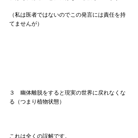
（私は医者ではないのでこの発言には責任を持
てませんが）
３ 幽体離脱をすると現実の世界に戻れなくな
る（つまり植物状態）
これは全くの誤解です。