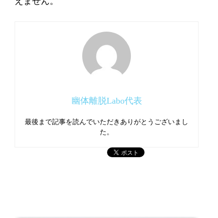
えません。
幽体離脱Labo代表
最後まで記事を読んでいただきありがとうございまし
た。