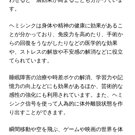
す。
ヘミシンクは身体や精神の健康に効果があるこ
とが分かっており、免疫力を高めたり、手術か
らの回復をうながしたりなどの医学的な効果
や、ストレスの解放や不安感の解消などに役立
てられています。
睡眠障害の治療や時差ボケの解消、学習力や記
憶力の向上などにも効果があるほか、芸術的な
感性の強化にも利用されています。また、ヘミ
シンク信号を使って人為的に体外離脱状態を作
り出すことができます。
瞬間移動や空を飛ぶ、ゲームや映画の世界を体