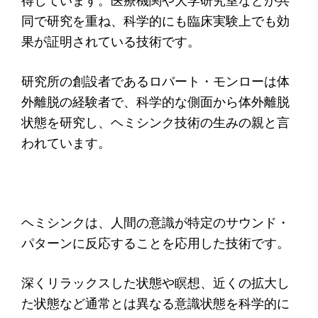
得しています。医療機関や大学研究室などが共
同で研究を重ね、科学的にも臨床実験上でも効
果が証明されている技術です。
研究所の創設者であるロバート・モンローは体
外離脱の経験者で、科学的な側面から体外離脱
状態を研究し、ヘミシンク技術の生みの親と言
われています。
ヘミシンクは、人間の意識が特定のサウンド・
パターンに反応することを応用した技術です。
深くリラックスした状態や瞑想、近くの拡大し
た状態など通常とは異なる意識状態を科学的に