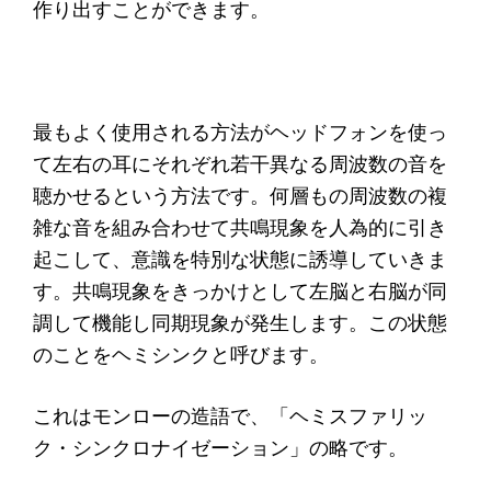
作り出すことができます。
最もよく使用される方法がヘッドフォンを使っ
て左右の耳にそれぞれ若干異なる周波数の音を
聴かせるという方法です。何層もの周波数の複
雑な音を組み合わせて共鳴現象を人為的に引き
起こして、意識を特別な状態に誘導していきま
す。共鳴現象をきっかけとして左脳と右脳が同
調して機能し同期現象が発生します。この状態
のことをヘミシンクと呼びます。
これはモンローの造語で、「ヘミスファリッ
ク・シンクロナイゼーション」の略です。