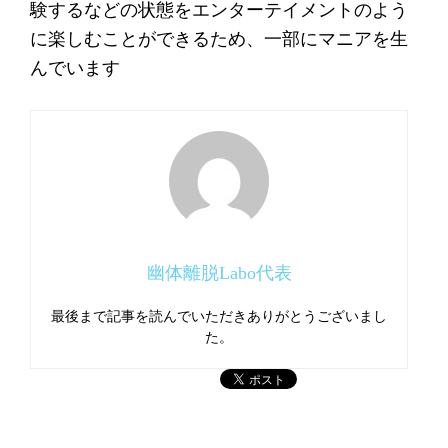
験するなどの状態をエンターテイメントのよう
に楽しむことができるため、一部にマニアを生
んでいます
幽体離脱Labo代表
最後まで記事を読んでいただきありがとうございまし
た。