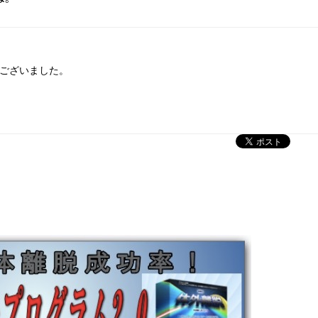
ございました。