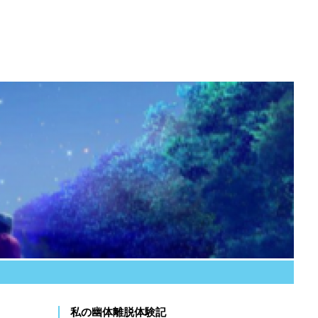
私の幽体離脱体験記