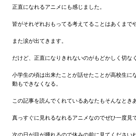
正直になれるアニメにも感じました。
皆がそれぞれおもってる考えてることはあくまで
また涙が出てきます。
だけど、正直になりきれないのがもどかしく切な
小学生の頃は出来たことが話せたことが高校生に
動もできなくなる。
この記事を読んでくれているあなたもそんなとき
真っすぐに見れるなれるアニメなのでぜひ一度見
次の日が目が腫れるので休みの前に見てください