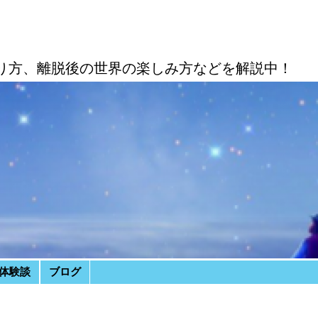
り方、離脱後の世界の楽しみ方などを解説中！
体験談
ブログ