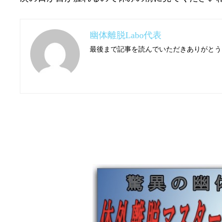
幽体離脱Labo代表
最後まで記事を読んでいただきありがとう