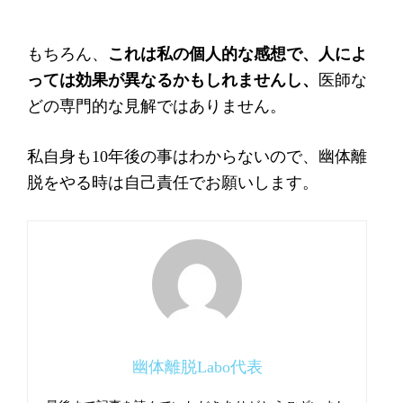
もちろん、
これは私の個人的な感想で、人によ
っては効果が異なるかもしれませんし、
医師な
どの専門的な見解ではありません。
私自身も10年後の事はわからないので、幽体離
脱をやる時は自己責任でお願いします。
幽体離脱Labo代表