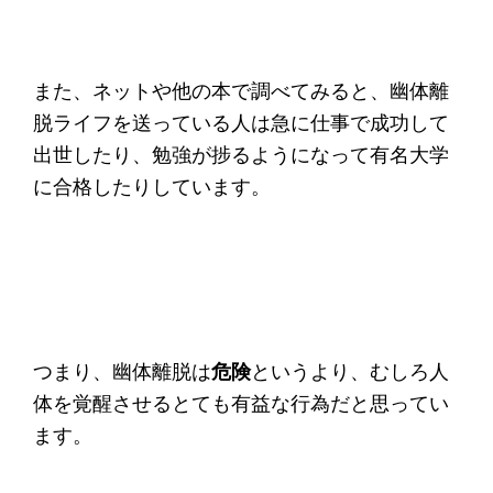
また、ネットや他の本で調べてみると、幽体離
脱ライフを送っている人は急に仕事で成功して
出世したり、勉強が捗るようになって有名大学
に合格したりしています。
つまり、幽体離脱は
危険
というより、むしろ人
体を覚醒させるとても有益な行為だと思ってい
ます。