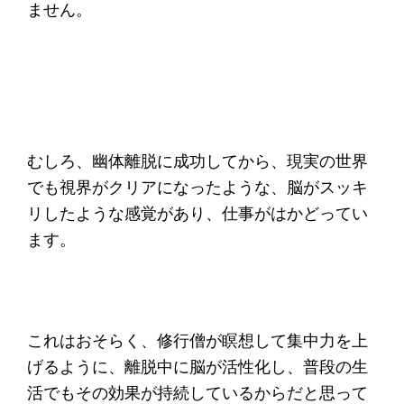
ません。
むしろ、幽体離脱に成功してから、現実の世界
でも視界がクリアになったような、脳がスッキ
リしたような感覚があり、仕事がはかどってい
ます。
これはおそらく、修行僧が瞑想して集中力を上
げるように、離脱中に脳が活性化し、普段の生
活でもその効果が持続しているからだと思って