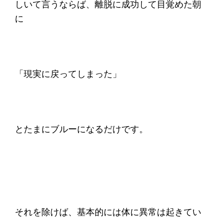
しいて言うならば、離脱に成功して目覚めた朝
に
「現実に戻ってしまった」
とたまにブルーになるだけです。
それを除けば、基本的には体に異常は起きてい