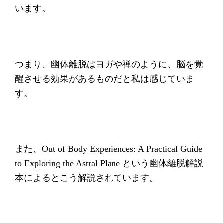
います。
つまり、幽体離脱はヨガや禅のように、脳を覚
醒させる効果があるものだと私は感じていま
す。
また、Out of Body Experiences: A Practical Guide
to Exploring the Astral Plane
という幽体離脱解説
本によるとこう解説されています。