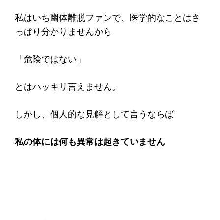
私はいち幽体離脱ファンで、医学的なことはさ
っぱり分かりませんから
「危険ではない」
とはハッキリ言えません。
しかし、個人的な見解として言うならば
私の体には何も異常は起きていません