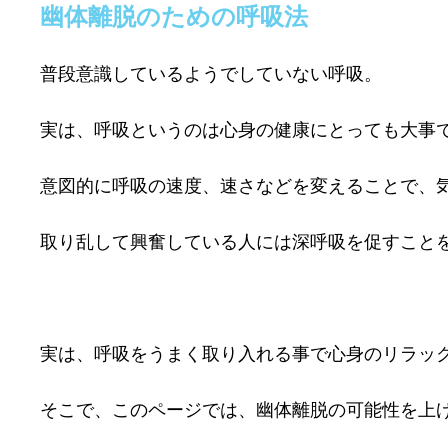
幽体離脱のための呼吸法
普段意識しているようでしていない呼吸。
実は、呼吸というのは心身の健康にとっても大事
意図的に呼吸の速度、速さなどを変えることで、
取り乱して興奮している人には深呼吸を促すこと
実は、呼吸をうまく取り入れる事で心身のリラッ
そこで、このページでは、幽体離脱の可能性を上