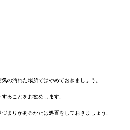
空気の汚れた場所ではやめておきましょう。
をすることをお勧めします。
鼻づまりがあるかたは処置をしておきましょう。