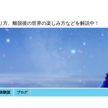
り方、離脱後の世界の楽しみ方などを解説中！
体験談
ブログ