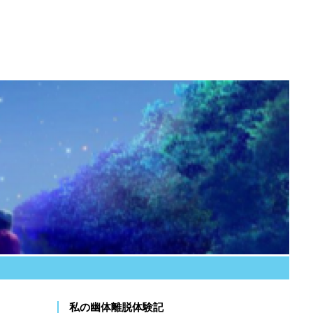
私の幽体離脱体験記