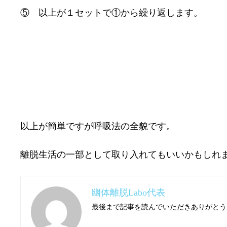
⑤ 以上が１セットで①から繰り返します。
以上が簡単ですが呼吸法の全貌です。
離脱生活の一部として取り入れてもいいかもしれ
幽体離脱Labo代表
最後まで記事を読んでいただきありがとう