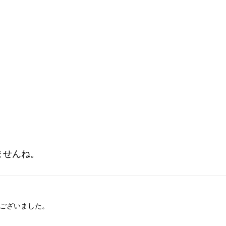
ませんね。
ございました。