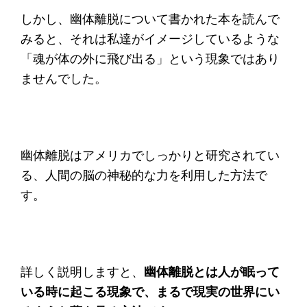
しかし、幽体離脱について書かれた本を読んで
みると、それは私達がイメージしているような
「魂が体の外に飛び出る」という現象ではあり
ませんでした。
幽体離脱はアメリカでしっかりと研究されてい
る、人間の脳の神秘的な力を利用した方法で
す。
詳しく説明しますと、
幽体離脱とは人が眠って
いる時に起こる現象で、まるで現実の世界にい