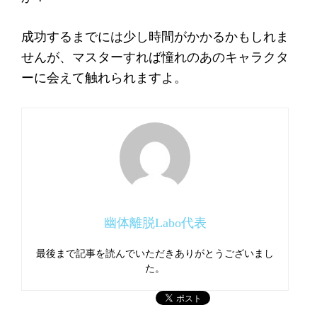
成功するまでには少し時間がかかるかもしれま
せんが、マスターすれば憧れのあのキャラクタ
ーに会えて触れられますよ。
幽体離脱Labo代表
最後まで記事を読んでいただきありがとうございまし
た。