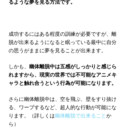
るような夢を見る方法です。
成功するにはある程度の訓練が必要ですが、離
脱が出来るようになると眠っている最中に自分
の思うがままに夢を見ることが出来ます。
しかも、
幽体離脱中は五感がしっかりと感じら
れますから、現実の世界では不可能なアニメキ
ャラと触れ合うという行為が可能になります。
さらに幽体離脱中は、空を飛ぶ、壁をすり抜け
る、ワープするなど、超人的な行動が可能にな
ります。（詳しくは
幽体離脱で出来ること
か
ら）