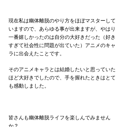
現在私は幽体離脱のやり方をほぼマスターして
いますので、あらゆる事が出来ますが、やはり
一番嬉しかったのは自分の大好きだった（好き
すぎて社会性に問題が出ていた）アニメのキャ
ラに出会えたことです。
そのアニメキャラとは結婚したいと思っていた
ほど大好きでしたので、手を握れたときはとて
も感動しました。
皆さんも幽体離脱ライフを楽しんでみません
か？