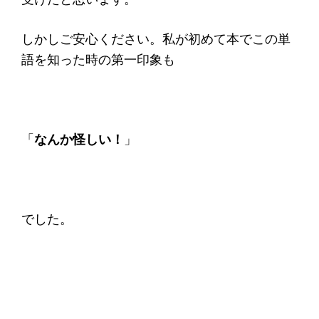
しかしご安心ください。私が初めて本でこの単
語を知った時の第一印象も
「
なんか怪しい！
」
でした。