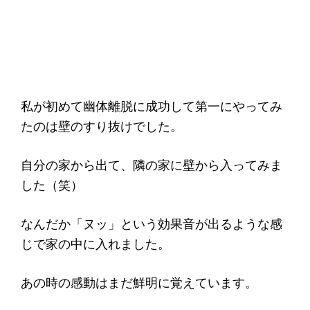
私が初めて幽体離脱に成功して第一にやってみ
たのは壁のすり抜けでした。
自分の家から出て、隣の家に壁から入ってみま
した（笑）
なんだか「ヌッ」という効果音が出るような感
じで家の中に入れました。
あの時の感動はまだ鮮明に覚えています。