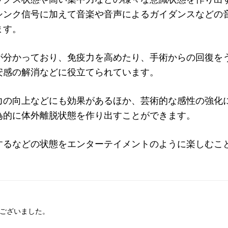
シンク信号に加えて音楽や音声によるガイダンスなどの
ます。
が分かっており、免疫力を高めたり、手術からの回復を
安感の解消などに役立てられています。
力の向上などにも効果があるほか、芸術的な感性の強化
為的に体外離脱状態を作り出すことができます。
するなどの状態をエンターテイメントのように楽しむこ
ございました。