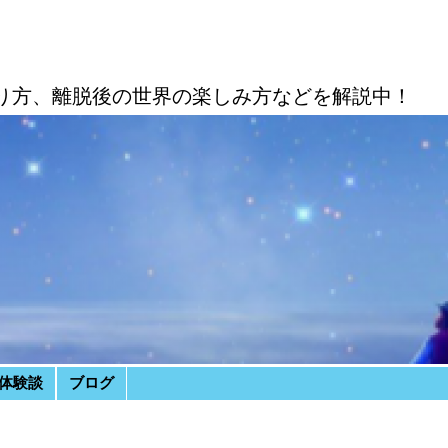
り方、離脱後の世界の楽しみ方などを解説中！
体験談
ブログ