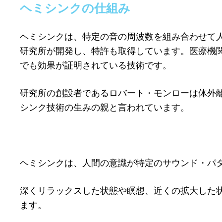
ヘミシンクの仕組み
ヘミシンクは、特定の音の周波数を組み合わせて
研究所が開発し、特許も取得しています。医療機
でも効果が証明されている技術です。
研究所の創設者であるロバート・モンローは体外
シンク技術の生みの親と言われています。
ヘミシンクは、人間の意識が特定のサウンド・パ
深くリラックスした状態や瞑想、近くの拡大した
ます。