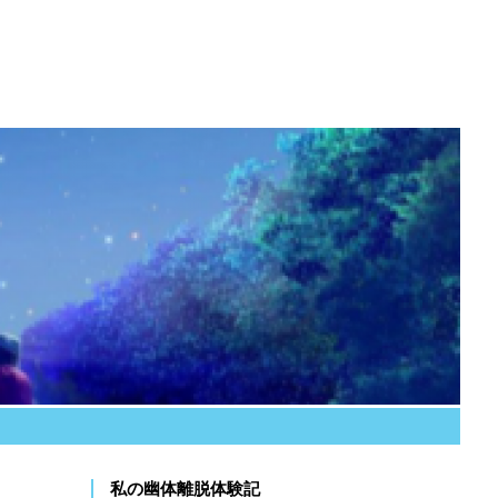
私の幽体離脱体験記