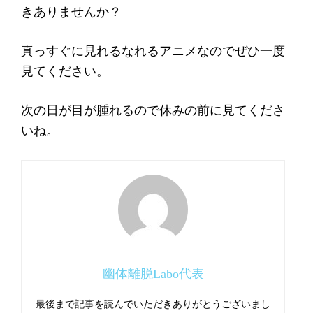
きありませんか？
真っすぐに見れるなれるアニメなのでぜひ一度
見てください。
次の日が目が腫れるので休みの前に見てくださ
いね。
幽体離脱Labo代表
最後まで記事を読んでいただきありがとうございまし