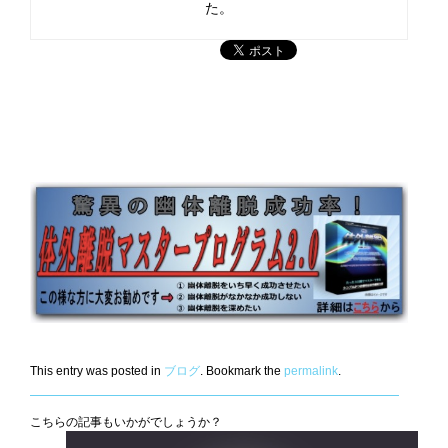
た。
This entry was posted in
ブログ
. Bookmark the
permalink
.
こちらの記事もいかがでしょうか？