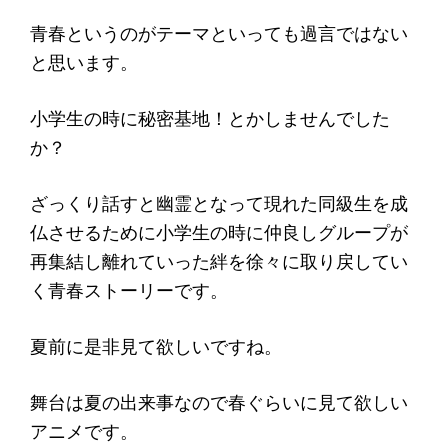
青春というのがテーマといっても過言ではない
と思います。
小学生の時に秘密基地！とかしませんでした
か？
ざっくり話すと幽霊となって現れた同級生を成
仏させるために小学生の時に仲良しグループが
再集結し離れていった絆を徐々に取り戻してい
く青春ストーリーです。
夏前に是非見て欲しいですね。
舞台は夏の出来事なので春ぐらいに見て欲しい
アニメです。