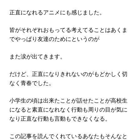
正直になれるアニメにも感じました。
皆がそれぞれおもってる考えてることはあくま
でやっぱり友達のためにというのが
また涙が出てきます。
だけど、正直になりきれないのがもどかしく切
なく青春でした。
小学生の頃は出来たことが話せたことが高校生
になると素直になれなく行動も周りの目が気に
なり正直な行動も言動もできなくなる。
この記事を読んでくれているあなたもそんなと